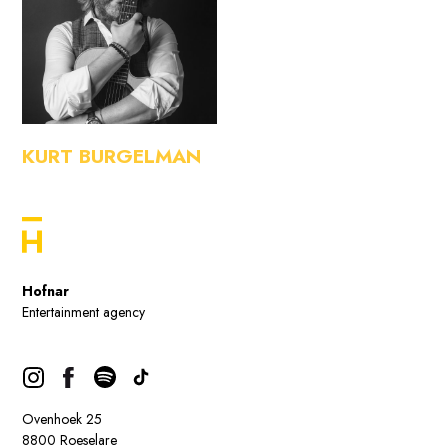
KURT BURGELMAN
Hofnar
Entertainment agency
Ovenhoek 25
8800 Roeselare