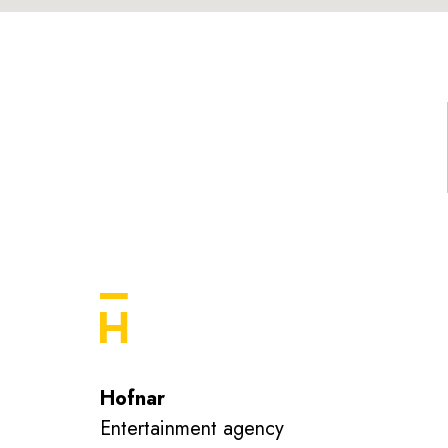
Hofnar
Entertainment agency