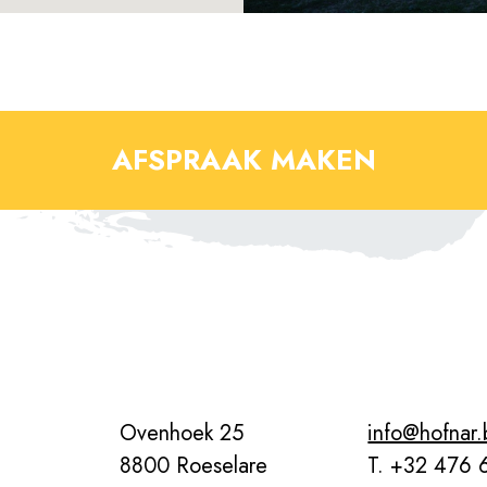
AFSPRAAK MAKEN
Ovenhoek 25
info@hofnar
8800 Roeselare
T. +32 476 