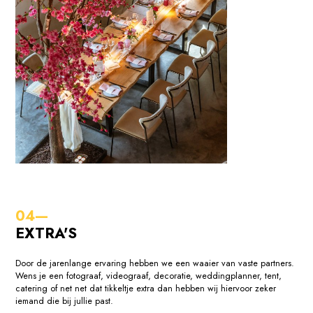
EXTRA'S
Door de jarenlange ervaring hebben we een waaier van vaste partners.
Wens je een fotograaf, videograaf, decoratie, weddingplanner, tent,
catering of net net dat tikkeltje extra dan hebben wij hiervoor zeker
iemand die bij jullie past.