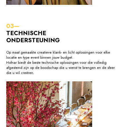
TECHNISCHE
ONDERSTEUNING
Op maat gemaakte creatieve klank- en licht oplossingen voor elke
locatie en type event binnen jouw budget.
Hofnar biedt de beste technische oplossingen voor die volledig
afgestemd zijn op de boodschap die u wenst te brengen en de sfeer
die u wil creëren.