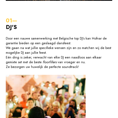
DJ'S
Door een nauwe samenwerking met Belgische top DJ’s kan Hofnar de
garantie bieden op een geslaagd dansfeest.
We gaan na wat jullie specifieke wensen zijn en zo matchen wij de best
mogelijke DJ aan jullie feest.
Eén ding is zeker, verwacht van elke DJ een naadloos aan elkaar
gemixte set met de beste
floorfillers
van vroeger en nu.
Ze bezorgen uw huwelijk de perfecte soundtrack!