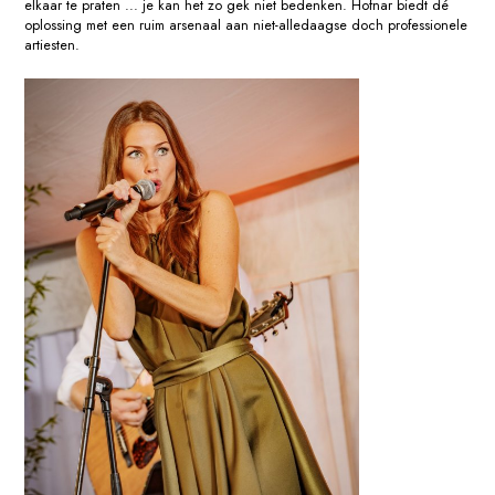
elkaar te praten ... je kan het zo gek niet bedenken. Hofnar biedt dé
oplossing met een ruim arsenaal aan niet-alledaagse doch professionele
artiesten.