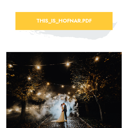
THIS_IS_HOFNAR.PDF