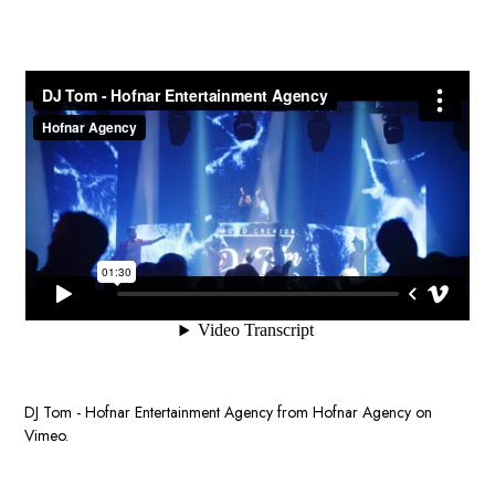
DJ Tom - Hofnar Entertainment Agency
from
Hofnar Agency
on
Vimeo
.